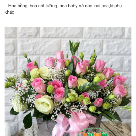
Hoa hồng, hoa cát tường, hoa baby và các loại hoa,lá phụ
khác