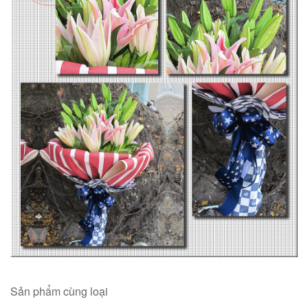
Sản phẩm cùng loại