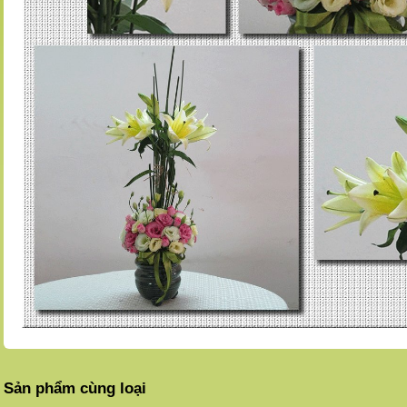
Sản phẩm cùng loại