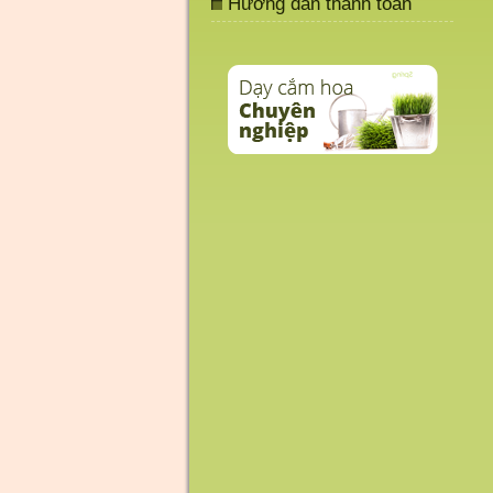
Hướng dẫn thanh toán