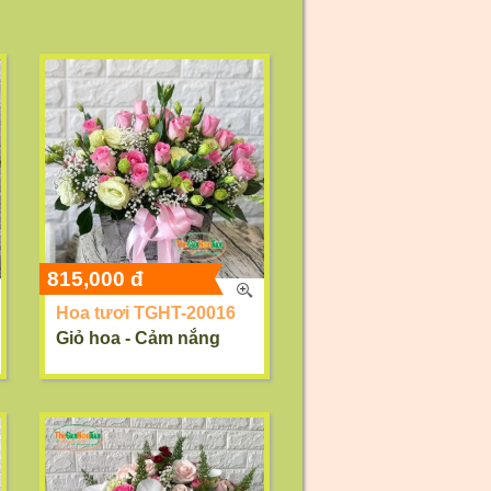
815,000 đ
Hoa tươi TGHT-20016
Giỏ hoa - Cảm nắng