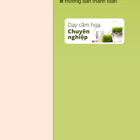
Hướng dẫn thanh toán