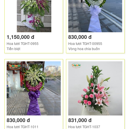
1,150,000 đ
830,000 đ
Hoa tươi TGHT-0955
Hoa tươi TGHT-00955
Tiễn biệt
Vòng hoa chia buồn
830,000 đ
831,000 đ
Hoa tươi TGHT-1011
Hoa tươi TGHT-1037